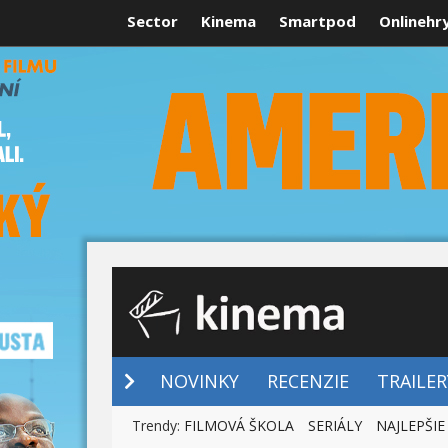
Sector
Kinema
Smartpod
Onlinehr
NOVINKY
NOVINKY
RECENZIE
TRAILER
Trendy:
FILMOVÁ ŠKOLA
SERIÁLY
NAJLEPŠIE