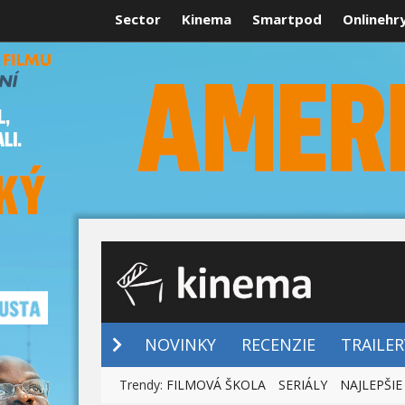
Sector
Kinema
Smartpod
Onlinehr
NOVINKY
NOVINKY
RECENZIE
TRAILER
Trendy:
FILMOVÁ ŠKOLA
SERIÁLY
NAJLEPŠIE