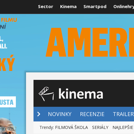
Sector
Kinema
Smartpod
Onlinehr
NOVINKY
NOVINKY
RECENZIE
TRAILER
Trendy:
FILMOVÁ ŠKOLA
SERIÁLY
NAJLEPŠIE