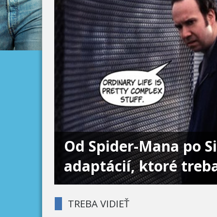
Od Spider-Mana po Si
adaptácií, ktoré treba
TREBA VIDIEŤ