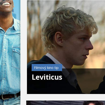
Filmový kino tip
Leviticus