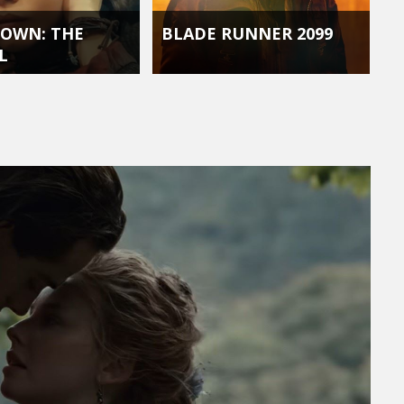
OWN: THE
BLADE RUNNER 2099
L