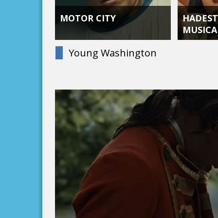
MOTOR CITY
HADEST
MUSICA
Young Washington