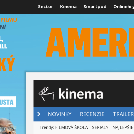
Sector
Kinema
Smartpod
Onlinehr
NOVINKY
NOVINKY
RECENZIE
TRAILER
Trendy:
FILMOVÁ ŠKOLA
SERIÁLY
NAJLEPŠIE