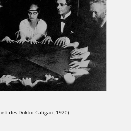
ett des Doktor Caligari, 1920)