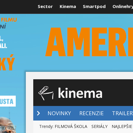
Sector
Kinema
Smartpod
Onlinehr
NOVINKY
NOVINKY
RECENZIE
TRAILER
Trendy:
FILMOVÁ ŠKOLA
SERIÁLY
NAJLEPŠIE