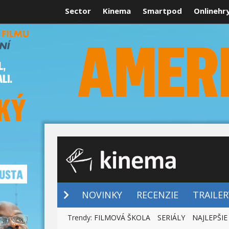
Sector
Kinema
Smartpod
Onlinehr
NOVINKY
NOVINKY
RECENZIE
TRAILER
Trendy:
FILMOVÁ ŠKOLA
SERIÁLY
NAJLEPŠIE