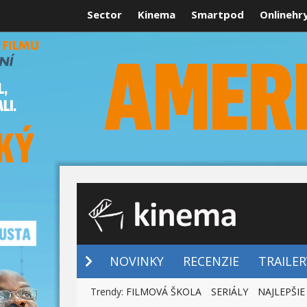
Sector
Kinema
Smartpod
Onlinehr
NOVINKY
NOVINKY
RECENZIE
TRAILER
Trendy:
FILMOVÁ ŠKOLA
SERIÁLY
NAJLEPŠIE