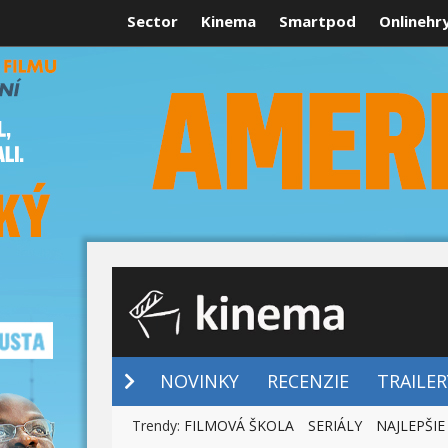
Sector
Kinema
Smartpod
Onlinehr
NOVINKY
NOVINKY
RECENZIE
TRAILER
Trendy:
FILMOVÁ ŠKOLA
SERIÁLY
NAJLEPŠIE