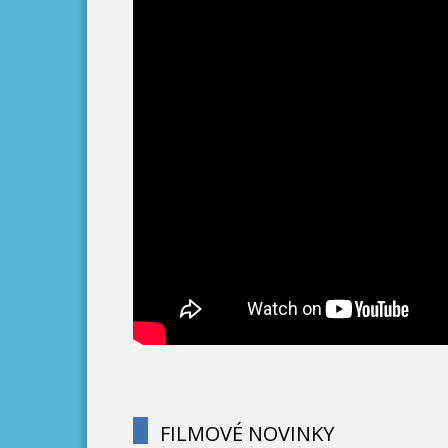
FILMOVÉ NOVINKY