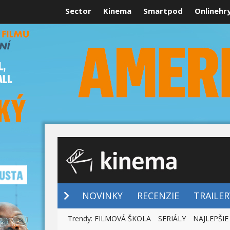
Sector
Kinema
Smartpod
Onlinehr
NOVINKY
NOVINKY
RECENZIE
TRAILER
Trendy:
FILMOVÁ ŠKOLA
SERIÁLY
NAJLEPŠIE