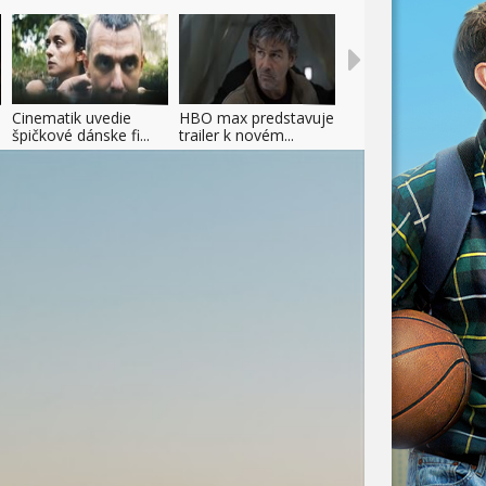
Cinematik uvedie
HBO max predstavuje
špičkové dánske fi...
trailer k novém...