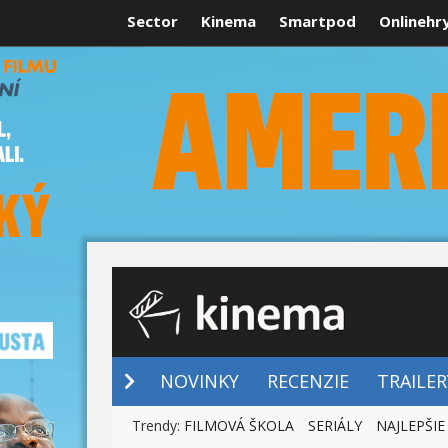
Sector
Kinema
Smartpod
Onlinehr
NOVINKY
NOVINKY
RECENZIE
TRAILER
Trendy:
FILMOVÁ ŠKOLA
SERIÁLY
NAJLEPŠIE