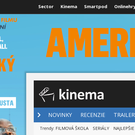
Sector
Kinema
Smartpod
Onlinehr
NOVINKY
NOVINKY
RECENZIE
TRAILER
Trendy:
FILMOVÁ ŠKOLA
SERIÁLY
NAJLEPŠIE