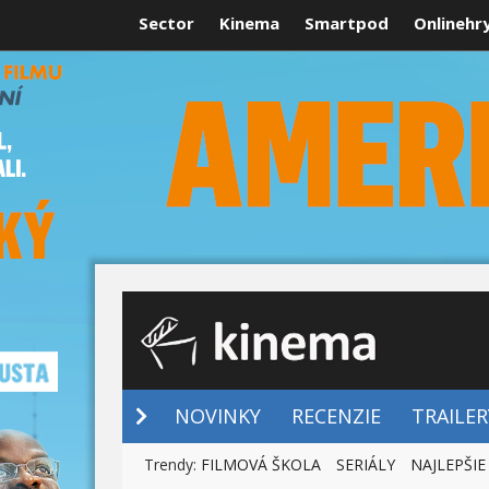
Sector
Kinema
Smartpod
Onlinehr
NOVINKY
NOVINKY
RECENZIE
TRAILER
Trendy:
FILMOVÁ ŠKOLA
SERIÁLY
NAJLEPŠIE