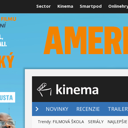
Sector
Kinema
Smartpod
Onlinehr
NOVINKY
NOVINKY
RECENZIE
TRAILER
Trendy:
FILMOVÁ ŠKOLA
SERIÁLY
NAJLEPŠIE