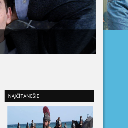
NAJČÍTANEŠIE