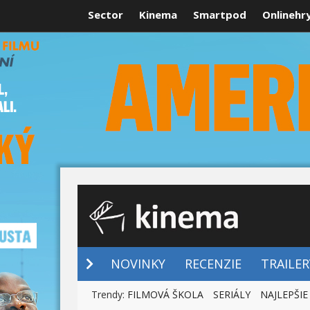
Sector
Kinema
Smartpod
Onlinehr
NOVINKY
NOVINKY
RECENZIE
TRAILER
Trendy:
FILMOVÁ ŠKOLA
SERIÁLY
NAJLEPŠIE