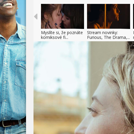
Myslíte si, že poznáte
Stream novinky:
komiksové fi...
Furious, The Drama,...