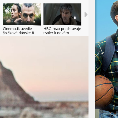
Cinematik uvedie
HBO max predstavuje
špičkové dánske fi...
trailer k novém...