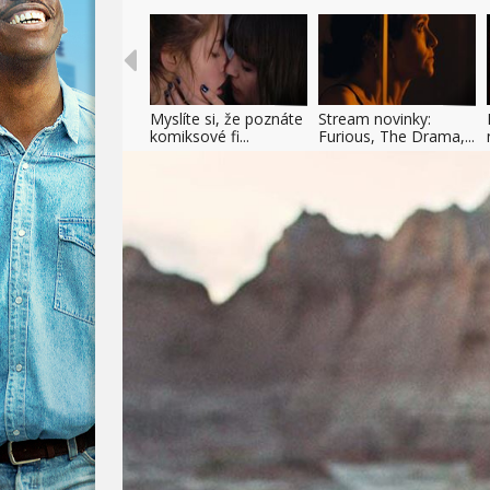
Myslíte si, že poznáte
Stream novinky:
komiksové fi...
Furious, The Drama,...