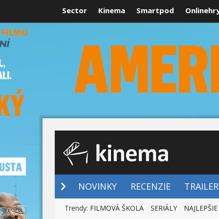
Sector
Kinema
Smartpod
Onlinehr
NOVINKY
NOVINKY
RECENZIE
TRAILER
Trendy:
FILMOVÁ ŠKOLA
SERIÁLY
NAJLEPŠIE