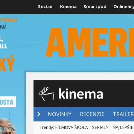
Sector
Kinema
Smartpod
Onlinehr
NOVINKY
NOVINKY
RECENZIE
TRAILER
Trendy:
FILMOVÁ ŠKOLA
SERIÁLY
NAJLEPŠIE