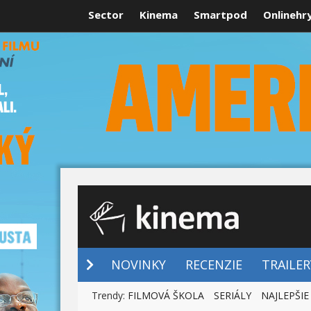
Sector
Kinema
Smartpod
Onlinehr
NOVINKY
NOVINKY
RECENZIE
TRAILER
Trendy:
FILMOVÁ ŠKOLA
SERIÁLY
NAJLEPŠIE