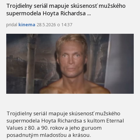
Trojdielny seriál mapuje skúsenosť mužského
supermodela Hoyta Richardsa ...
pridal
kinema
28.5.2026 o 14:37
Trojdielny seriál mapuje skúsenosť mužského
supermodela Hoyta Richardsa s kultom Eternal
Values z 80. a 90. rokov a jeho guruom
posadnutým mladosťou a krásou.