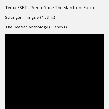
Téma ESET - Pozemšťan / The Man from Earth
Stranger Things 5 (Netflix)
The Beatles Anthology (Disney+)