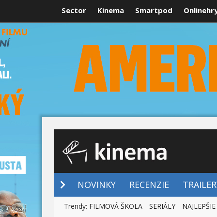
Sector
Kinema
Smartpod
Onlinehr
NOVINKY
NOVINKY
RECENZIE
TRAILER
Trendy:
FILMOVÁ ŠKOLA
SERIÁLY
NAJLEPŠIE