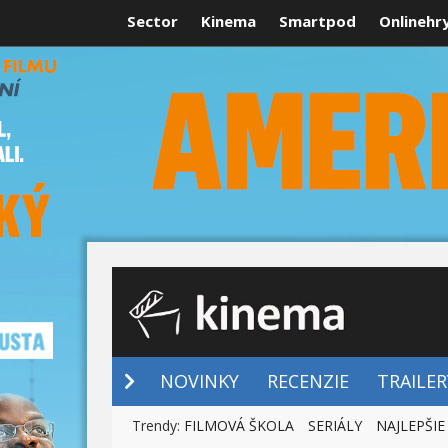
Sector
Kinema
Smartpod
Onlinehr
NOVINKY
NOVINKY
RECENZIE
TRAILER
Trendy:
FILMOVÁ ŠKOLA
SERIÁLY
NAJLEPŠIE