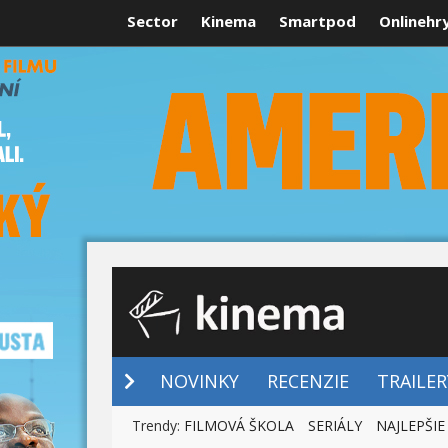
Sector
Kinema
Smartpod
Onlinehr
NOVINKY
NOVINKY
RECENZIE
TRAILER
Trendy:
FILMOVÁ ŠKOLA
SERIÁLY
NAJLEPŠIE