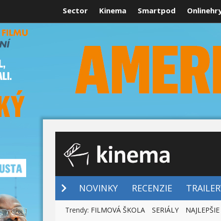
Sector
Kinema
Smartpod
Onlinehr
NOVINKY
NOVINKY
RECENZIE
TRAILER
Trendy:
FILMOVÁ ŠKOLA
SERIÁLY
NAJLEPŠIE