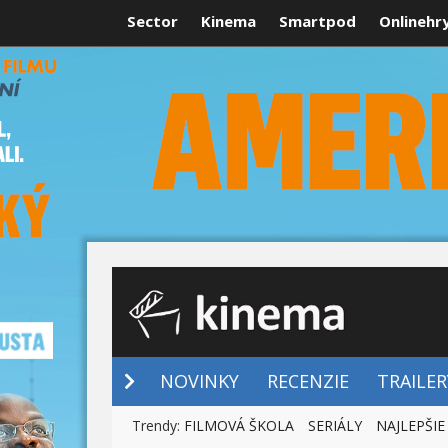
Sector
Kinema
Smartpod
Onlinehr
NOVINKY
NOVINKY
RECENZIE
TRAILER
Trendy:
FILMOVÁ ŠKOLA
SERIÁLY
NAJLEPŠIE