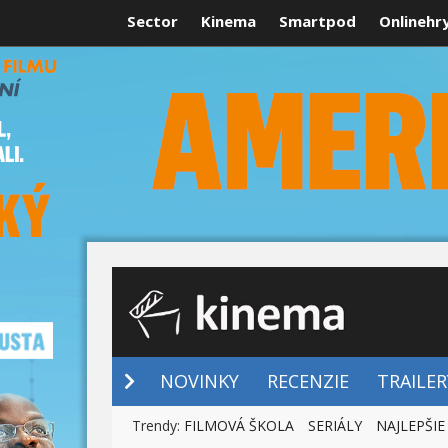
Sector
Kinema
Smartpod
Onlinehr
NOVINKY
NOVINKY
RECENZIE
TRAILER
Trendy:
FILMOVÁ ŠKOLA
SERIÁLY
NAJLEPŠIE