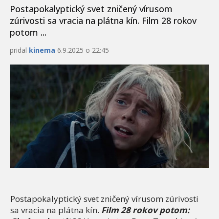
Postapokalyptický svet zničený vírusom
zúrivosti sa vracia na plátna kín. Film 28 rokov
potom ...
pridal
kinema
6.9.2025 o 22:45
Postapokalyptický svet zničený vírusom zúrivosti
sa vracia na plátna kín.
Film 28 rokov potom: