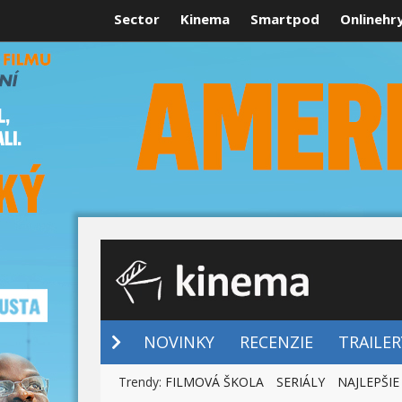
Sector
Kinema
Smartpod
Onlinehr
NOVINKY
NOVINKY
RECENZIE
TRAILER
Trendy:
FILMOVÁ ŠKOLA
SERIÁLY
NAJLEPŠIE