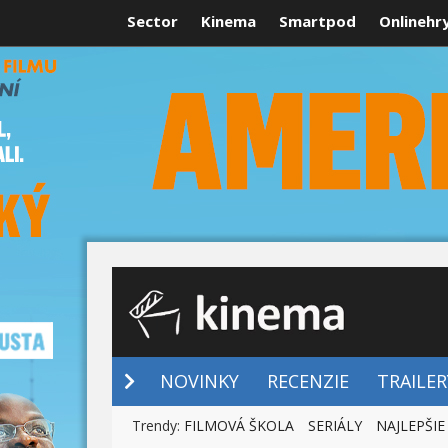
Sector
Kinema
Smartpod
Onlinehr
NOVINKY
NOVINKY
RECENZIE
TRAILER
Trendy:
FILMOVÁ ŠKOLA
SERIÁLY
NAJLEPŠIE