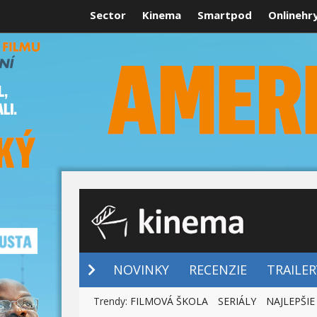
Sector
Kinema
Smartpod
Onlinehr
NOVINKY
NOVINKY
RECENZIE
TRAILER
Trendy:
FILMOVÁ ŠKOLA
SERIÁLY
NAJLEPŠIE