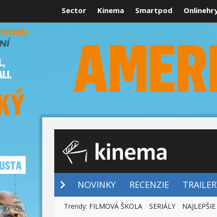
Sector
Kinema
Smartpod
Onlinehr
NOVINKY
NOVINKY
RECENZIE
TRAILER
Trendy:
FILMOVÁ ŠKOLA
SERIÁLY
NAJLEPŠIE