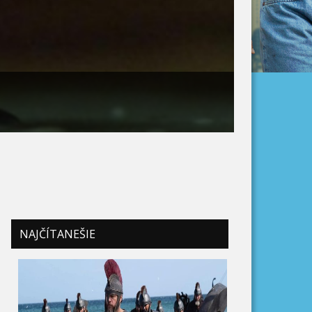
NAJČÍTANEŠIE