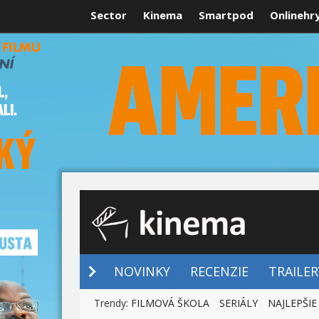
Sector
Kinema
Smartpod
Onlinehr
NOVINKY
NOVINKY
RECENZIE
TRAILER
Trendy:
FILMOVÁ ŠKOLA
SERIÁLY
NAJLEPŠIE