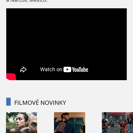
FILMOVÉ NOVINKY