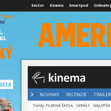
Sector
Kinema
Smartpod
Onlinehr
NOVINKY
NOVINKY
RECENZIE
TRAILER
Trendy:
FILMOVÁ ŠKOLA
SERIÁLY
NAJLEPŠIE