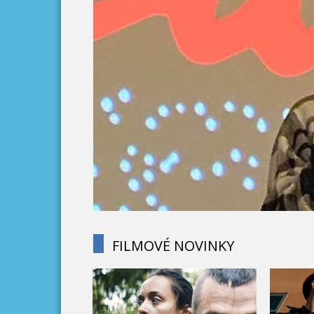
FILMOVÉ NOVINKY