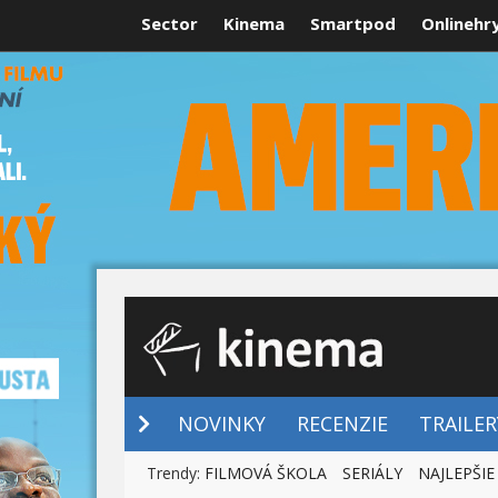
Sector
Kinema
Smartpod
Onlinehr
NOVINKY
NOVINKY
RECENZIE
TRAILER
Trendy:
FILMOVÁ ŠKOLA
SERIÁLY
NAJLEPŠIE