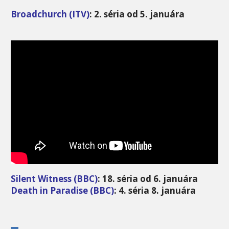
Broadchurch (ITV)
: 2. séria od 5. januára
Silent Witness (BBC)
: 18. séria od 6. januára
Death in Paradise (BBC)
: 4. séria 8. januára