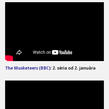
The Musketeers (BBC)
: 2. séria od 2. januára