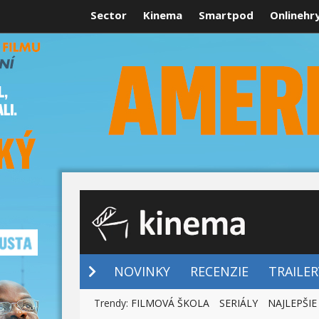
Sector
Kinema
Smartpod
Onlinehr
NOVINKY
NOVINKY
RECENZIE
TRAILER
Trendy:
FILMOVÁ ŠKOLA
SERIÁLY
NAJLEPŠIE