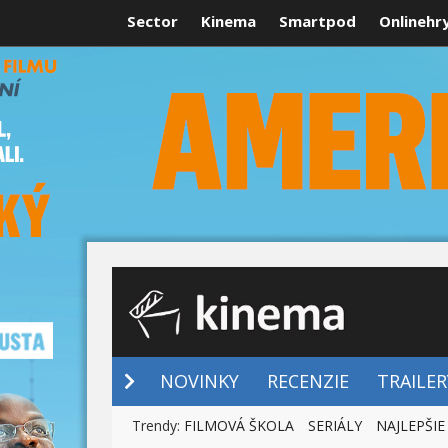
Sector
Kinema
Smartpod
Onlinehr
NOVINKY
NOVINKY
RECENZIE
TRAILER
Trendy:
FILMOVÁ ŠKOLA
SERIÁLY
NAJLEPŠIE