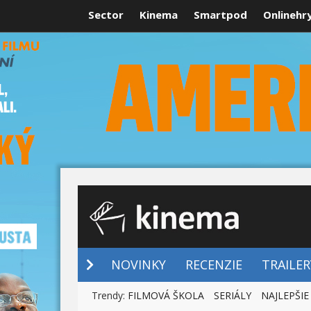
Sector
Kinema
Smartpod
Onlinehr
NOVINKY
NOVINKY
RECENZIE
TRAILER
Trendy:
FILMOVÁ ŠKOLA
SERIÁLY
NAJLEPŠIE