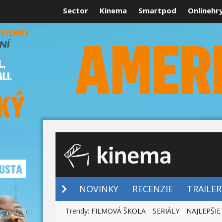
Sector
Kinema
Smartpod
Onlinehr
NOVINKY
NOVINKY
RECENZIE
TRAILER
Trendy:
FILMOVÁ ŠKOLA
SERIÁLY
NAJLEPŠIE