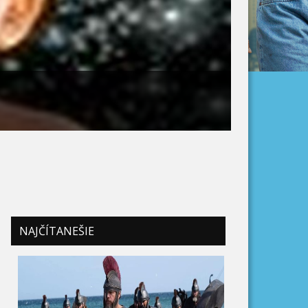
NAJČÍTANEŠIE