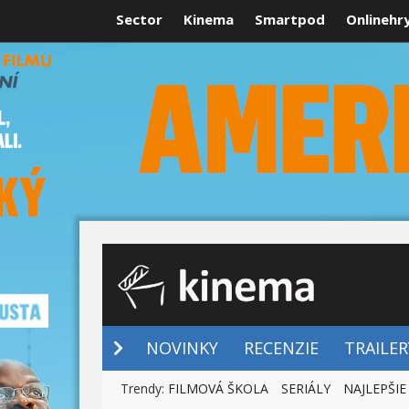
Sector
Kinema
Smartpod
Onlinehr
NOVINKY
NOVINKY
RECENZIE
TRAILER
Trendy:
FILMOVÁ ŠKOLA
SERIÁLY
NAJLEPŠIE