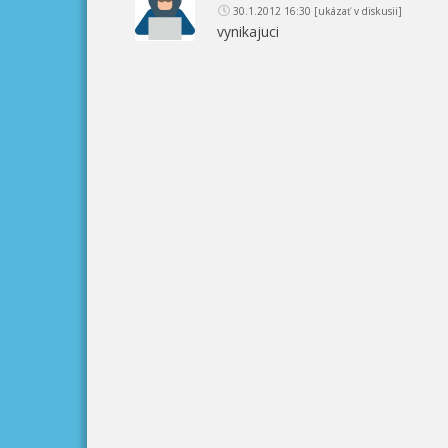
30.1.2012 16:30
[ukázať v diskusii]
vynikajuci