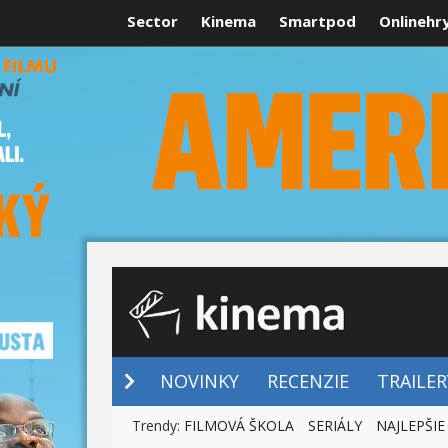
Sector
Kinema
Smartpod
Onlinehr
NOVINKY
NOVINKY
RECENZIE
TRAILER
Trendy:
FILMOVÁ ŠKOLA
SERIÁLY
NAJLEPŠIE