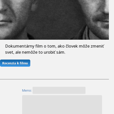
Dokumentárny film o tom, ako človek môže zmeniť
svet, ale nemôže to urobiť sám.
Meno: