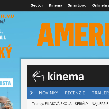
Sector
Kinema
Smartpod
Onlinehr
NOVINKY
NOVINKY
RECENZIE
TRAILER
Trendy:
FILMOVÁ ŠKOLA
SERIÁLY
NAJLEPŠIE